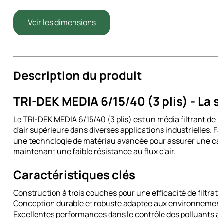
Voir les dimensions
Description du produit
TRI-DEK MEDIA 6/15/40 (3 plis) - La s
Le TRI-DEK MEDIA 6/15/40 (3 plis) est un média filtrant d
d'air supérieure dans diverses applications industrielles.
une technologie de matériau avancée pour assurer une ca
maintenant une faible résistance au flux d'air.
Caractéristiques clés
Construction à trois couches pour une efficacité de filtrat
Conception durable et robuste adaptée aux environnements
Excellentes performances dans le contrôle des polluants aé